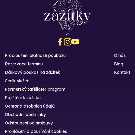
Prodloužení platnosti poukazu
O nás
Rezervace termínu
Blog
Dárkový poukaz na zážitek
Kontakt
Ceník služeb
Partnerský (affiliate) program
Pojištění k zážitku
Ochrana osobních údajů
Obchodní podmínky
Odstoupení od smlouvy
Prohlášení o používání cookies