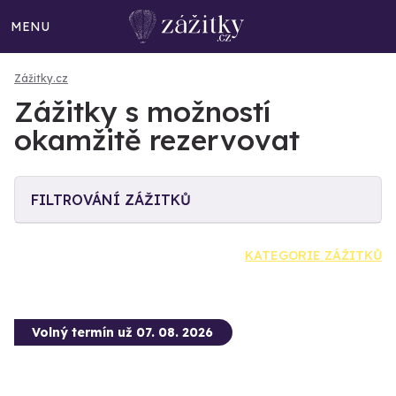
MENU
Zážitky.cz
Zážitky s možností
okamžitě rezervovat
FILTROVÁNÍ ZÁŽITKŮ
KATEGORIE ZÁŽITKŮ
Volný termín už 07. 08. 2026