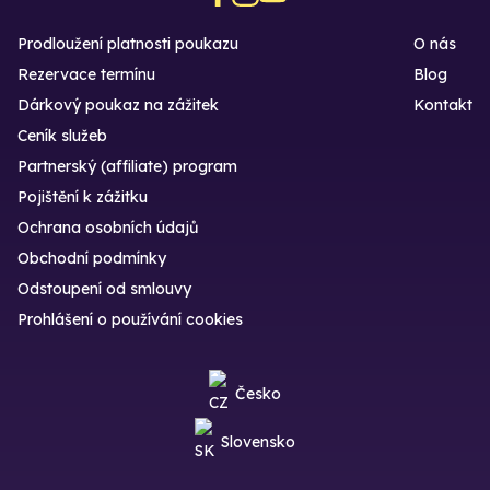
Prodloužení platnosti poukazu
O nás
Rezervace termínu
Blog
Dárkový poukaz na zážitek
Kontakt
Ceník služeb
Partnerský (affiliate) program
Pojištění k zážitku
Ochrana osobních údajů
Obchodní podmínky
Odstoupení od smlouvy
Prohlášení o používání cookies
Česko
Slovensko