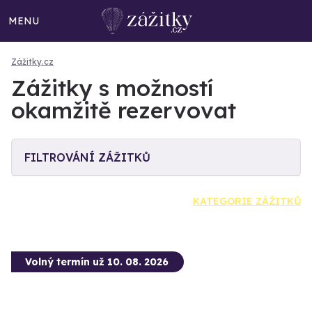
MENU
Zážitky.cz
Zážitky s možností
okamžitě rezervovat
FILTROVÁNÍ ZÁŽITKŮ
KATEGORIE ZÁŽITKŮ
Volný termín už 10. 08. 2026