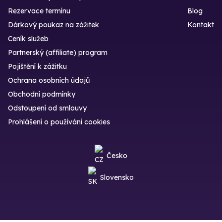
Rezervace termínu
Blog
Dárkový poukaz na zážitek
Kontakt
Ceník služeb
Partnerský (affiliate) program
Pojištění k zážitku
Ochrana osobních údajů
Obchodní podmínky
Odstoupení od smlouvy
Prohlášení o používání cookies
Česko
Slovensko