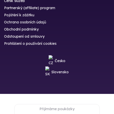
Ceník služeb
Partnerský (affiliate) program
Pojištění k zážitku
Ochrana osobních údajů
Obchodní podmínky
Odstoupení od smlouvy
Prohlášení o používání cookies
Česko
Slovensko
Přijímáme poukázky