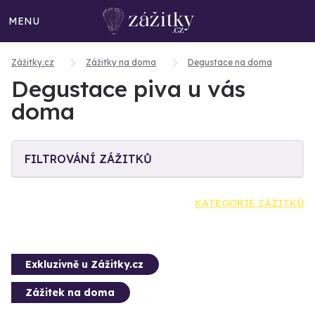
MENU
Zážitky.cz
Zážitky na doma
Degustace na doma
Degustace piva u vás
doma
FILTROVÁNÍ ZÁŽITKŮ
KATEGORIE ZÁŽITKŮ
Exkluzivně u Zážitky.cz
Zážitek na doma