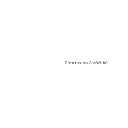
Zobrazeno 8 zážitků.