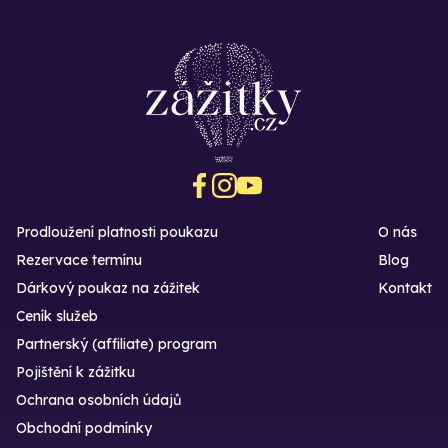
Prodloužení platnosti poukazu
O nás
Rezervace termínu
Blog
Dárkový poukaz na zážitek
Kontakt
Ceník služeb
Partnerský (affiliate) program
Pojištění k zážitku
Ochrana osobních údajů
Obchodní podmínky