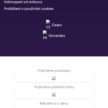
Odstoupení od smlouvy
Prohlášení o používání cookies
Česko
Slovensko
Přijímáme poukázky
Přijímáme platební karty
Řekněte si o slevu