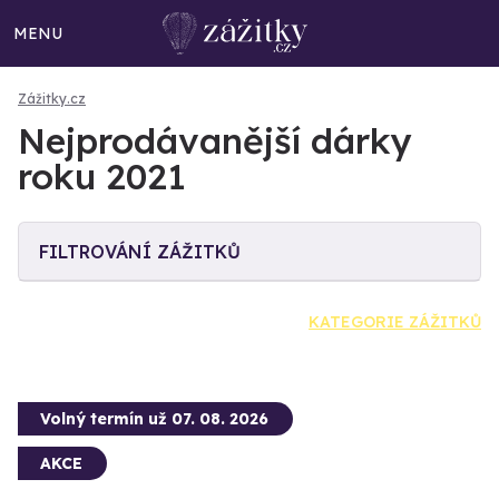
MENU
Zážitky.cz
Nejprodávanější dárky
roku 2021
FILTROVÁNÍ ZÁŽITKŮ
KATEGORIE ZÁŽITKŮ
Volný termín už 07. 08. 2026
AKCE