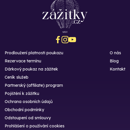
Prodloužení platnosti poukazu
O nás
Rezervace termínu
Blog
Dárkový poukaz na zážitek
Kontakt
Ceník služeb
Partnerský (affiliate) program
Pojištění k zážitku
Ochrana osobních údajů
Obchodní podmínky
Odstoupení od smlouvy
Prohlášení o používání cookies