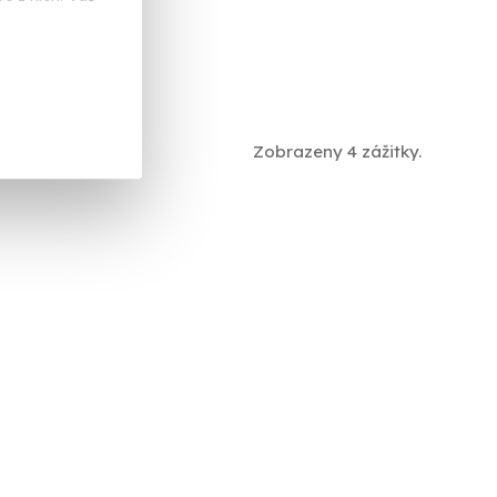
Zobrazeny 4 zážitky.