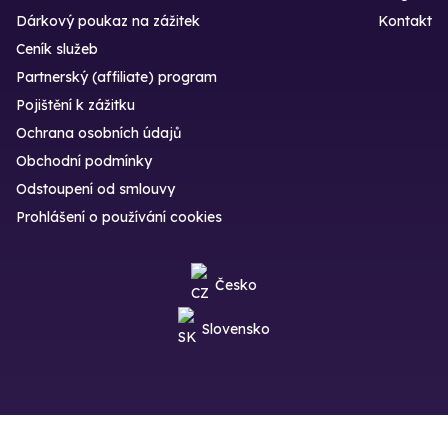
Dárkový poukaz na zážitek
Kontakt
Ceník služeb
Partnerský (affiliate) program
Pojištění k zážitku
Ochrana osobních údajů
Obchodní podmínky
Odstoupení od smlouvy
Prohlášení o používání cookies
Česko
Slovensko