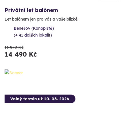
Privátní let balónem
Let balónem jen pro vás a vaše blízké.
Benešov (Konopiště)
(+ 41 dalších lokalit)
16 870 Kč
14 490 Kč
Volný termín už 10. 08. 2026