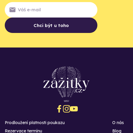
Chci být u toho
Prodloužení platnosti poukazu
O nás
Rezervace termínu
Blog