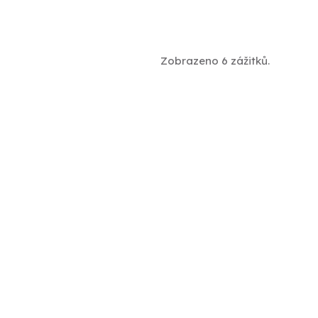
Zobrazeno 6 zážitků.