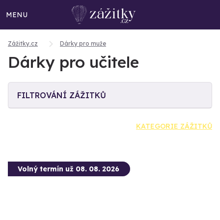
MENU
Zážitky.cz
Dárky pro muže
Dárky pro učitele
FILTROVÁNÍ ZÁŽITKŮ
KATEGORIE ZÁŽITKŮ
Volný termín už 08. 08. 2026