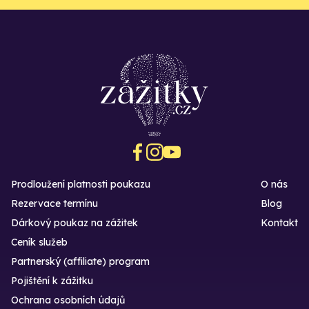
Prodloužení platnosti poukazu
O nás
Rezervace termínu
Blog
Dárkový poukaz na zážitek
Kontakt
Ceník služeb
Partnerský (affiliate) program
Pojištění k zážitku
Ochrana osobních údajů