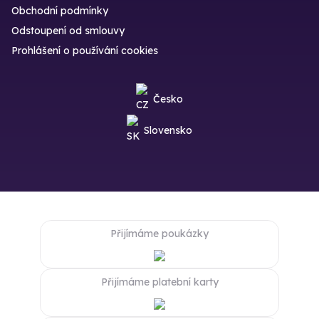
Obchodní podmínky
Odstoupení od smlouvy
Prohlášení o používání cookies
Česko
Slovensko
Přijímáme poukázky
Přijímáme platební karty