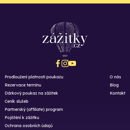
Prodloužení platnosti poukazu
O nás
Rezervace termínu
Blog
Dárkový poukaz na zážitek
Kontakt
Ceník služeb
Partnerský (affiliate) program
Pojištění k zážitku
Ochrana osobních údajů