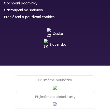
Obchodní podmínky
Odstoupení od smlouvy
Prohlášení o používání cookies
Česko
Slovensko
Přijímáme poukázky
Přijímáme platební karty