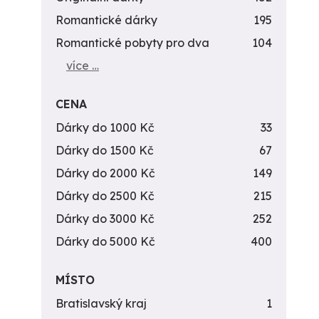
Romantické dárky
195
Romantické pobyty pro dva
104
více …
CENA
Dárky do 1000 Kč
33
Dárky do 1500 Kč
67
Dárky do 2000 Kč
149
Dárky do 2500 Kč
215
Dárky do 3000 Kč
252
Dárky do 5000 Kč
400
MÍSTO
Bratislavský kraj
1