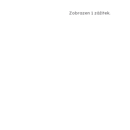
Zobrazen 1 zážitek.