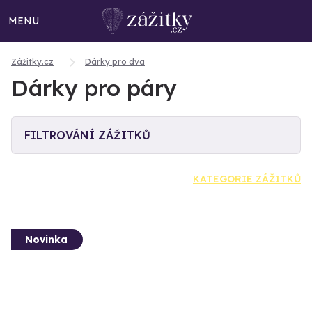
MENU
Zážitky.cz
Dárky pro dva
Dárky pro páry
FILTROVÁNÍ ZÁŽITKŮ
KATEGORIE ZÁŽITKŮ
Novinka