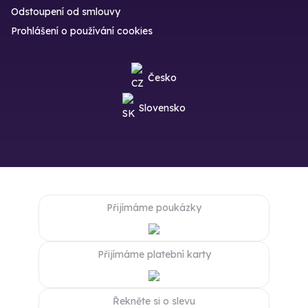
Odstoupení od smlouvy
Prohlášení o používání cookies
Česko
Slovensko
Přijímáme poukázky
Přijímáme platební karty
Řekněte si o slevu