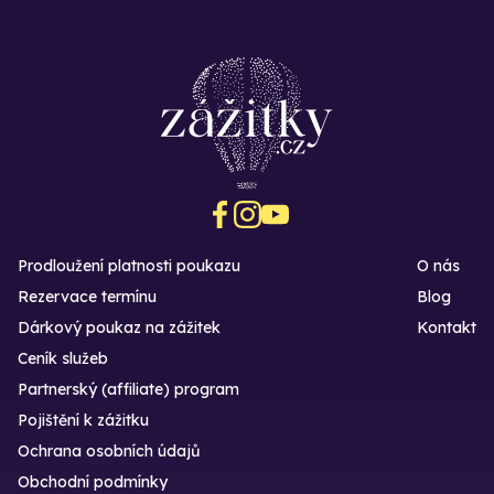
Prodloužení platnosti poukazu
O nás
Rezervace termínu
Blog
Dárkový poukaz na zážitek
Kontakt
Ceník služeb
Partnerský (affiliate) program
Pojištění k zážitku
Ochrana osobních údajů
Obchodní podmínky