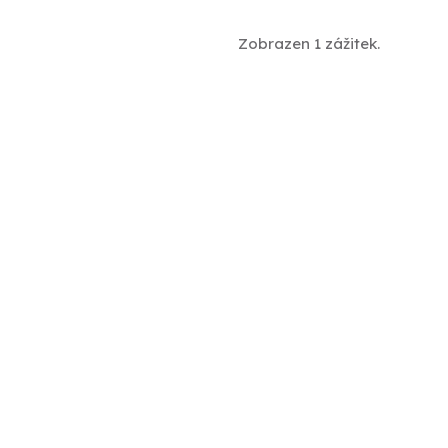
Zobrazen 1 zážitek.