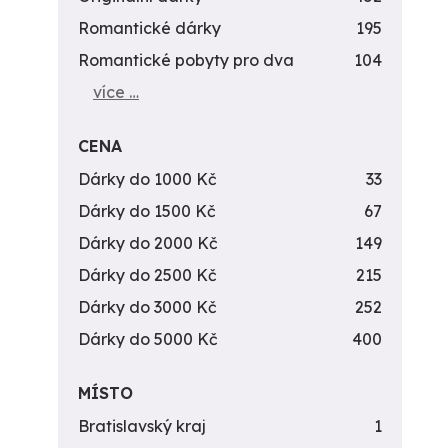
Romantické dárky
195
Romantické pobyty pro dva
104
více …
CENA
Dárky do 1000 Kč
33
Dárky do 1500 Kč
67
Dárky do 2000 Kč
149
Dárky do 2500 Kč
215
Dárky do 3000 Kč
252
Dárky do 5000 Kč
400
MÍSTO
Bratislavský kraj
1