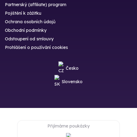
Partnerský (affiliate) program
Pojištění k zážitku
Ochrana osobních údajů
Obchodní podmínky
Odstoupení od smlouvy
Prohlášení o používání cookies
Česko
Slovensko
Přijímáme poukázky