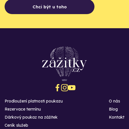
Chci být u toho
Prodloužení platnosti poukazu
O nás
Rezervace termínu
Blog
Dárkový poukaz na zážitek
Kontakt
Ceník služeb