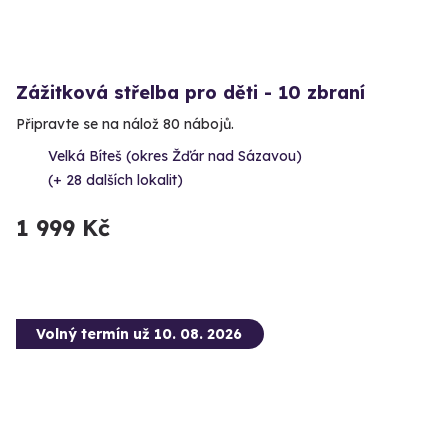
Zážitková střelba pro děti - 10 zbraní
Připravte se na nálož 80 nábojů.
Velká Bíteš (okres Žďár nad Sázavou)
(+ 28 dalších lokalit)
1 999 Kč
Volný termín už 10. 08. 2026