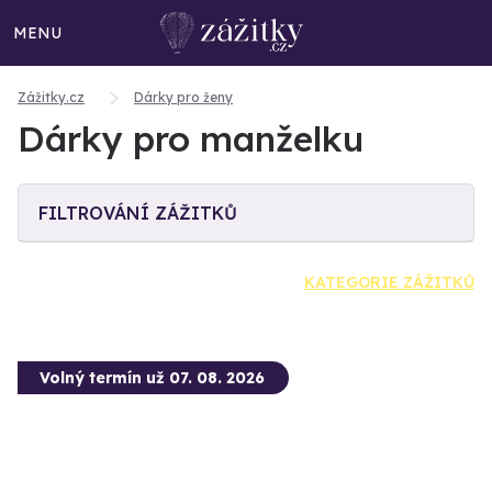
MENU
Zážitky.cz
Dárky pro ženy
Dárky pro manželku
FILTROVÁNÍ ZÁŽITKŮ
KATEGORIE ZÁŽITKŮ
Volný termín už 07. 08. 2026