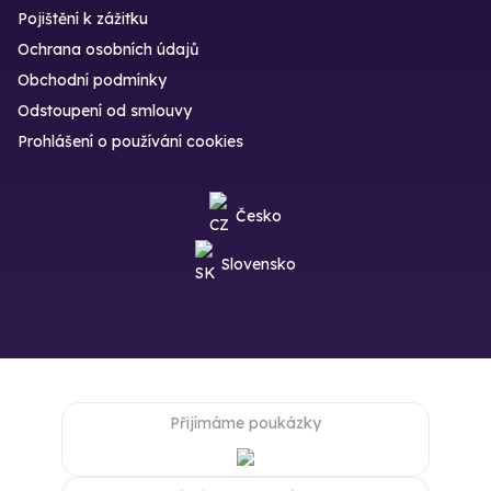
Pojištění k zážitku
Ochrana osobních údajů
Obchodní podmínky
Odstoupení od smlouvy
Prohlášení o používání cookies
Česko
Slovensko
Přijímáme poukázky