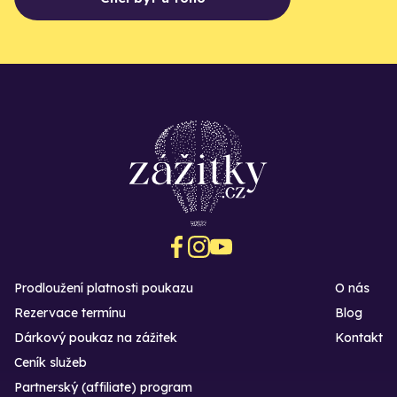
Prodloužení platnosti poukazu
O nás
Rezervace termínu
Blog
Dárkový poukaz na zážitek
Kontakt
Ceník služeb
Partnerský (affiliate) program