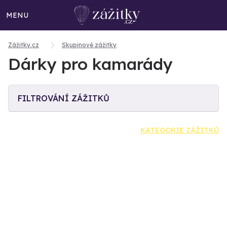
MENU
Zážitky.cz
Skupinové zážitky
Dárky pro kamarády
FILTROVÁNÍ ZÁŽITKŮ
KATEGORIE ZÁŽITKŮ