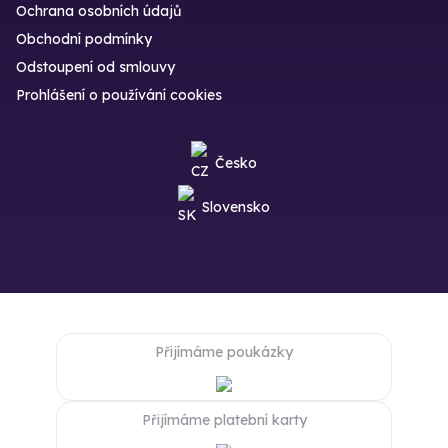
Ochrana osobních údajů
Obchodní podmínky
Odstoupení od smlouvy
Prohlášení o používání cookies
Česko
Slovensko
Přijímáme poukázky
Přijímáme platební karty