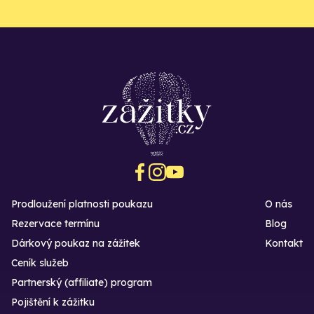
Prodloužení platnosti poukazu
O nás
Rezervace termínu
Blog
Dárkový poukaz na zážitek
Kontakt
Ceník služeb
Partnerský (affiliate) program
Pojištění k zážitku