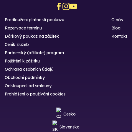
Prodloužení platnosti poukazu
O nás
Rezervace termínu
Blog
Dárkový poukaz na zážitek
Kontakt
Ceník služeb
Partnerský (affiliate) program
Pojištění k zážitku
Ochrana osobních údajů
Obchodní podmínky
Odstoupení od smlouvy
Prohlášení o používání cookies
Česko
Slovensko