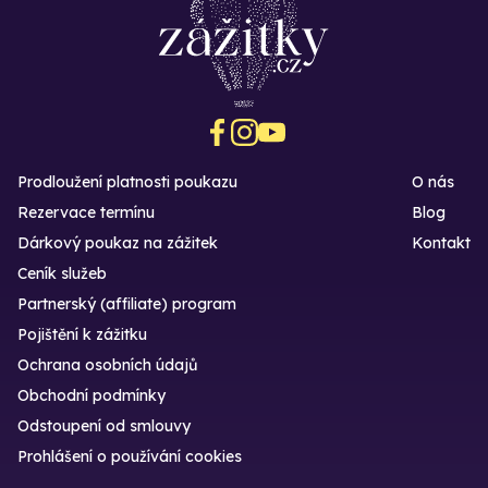
Prodloužení platnosti poukazu
O nás
Rezervace termínu
Blog
Dárkový poukaz na zážitek
Kontakt
Ceník služeb
Partnerský (affiliate) program
Pojištění k zážitku
Ochrana osobních údajů
Obchodní podmínky
Odstoupení od smlouvy
Prohlášení o používání cookies