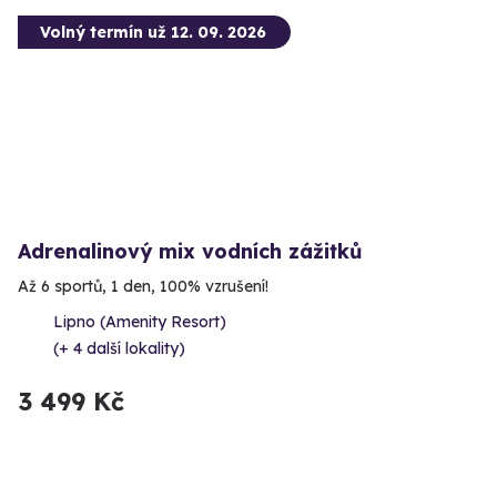
Volný termín už 12. 09. 2026
Adrenalinový mix vodních zážitků
Až 6 sportů, 1 den, 100% vzrušení!
Lipno (Amenity Resort)
(+ 4 další lokality)
3 499 Kč