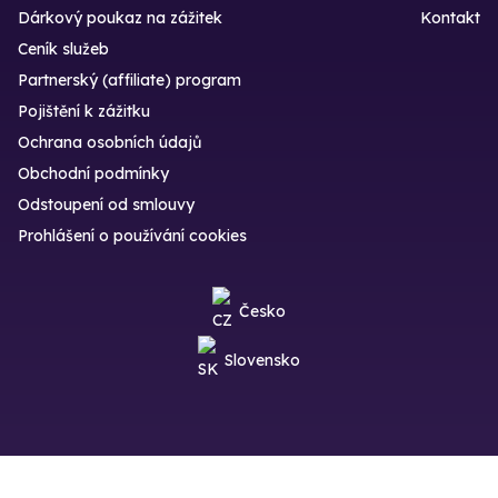
Dárkový poukaz na zážitek
Kontakt
Ceník služeb
Partnerský (affiliate) program
Pojištění k zážitku
Ochrana osobních údajů
Obchodní podmínky
Odstoupení od smlouvy
Prohlášení o používání cookies
Česko
Slovensko