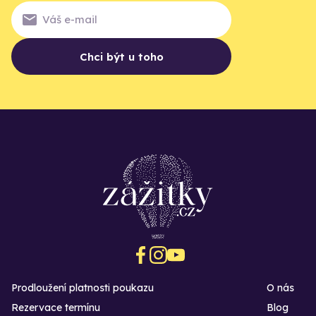
Chci být u toho
Prodloužení platnosti poukazu
O nás
Rezervace termínu
Blog