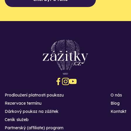
Prodloužení platnosti poukazu
O nás
Rezervace termínu
Blog
Dárkový poukaz na zážitek
Kontakt
Ceník služeb
Partnerský (affiliate) program