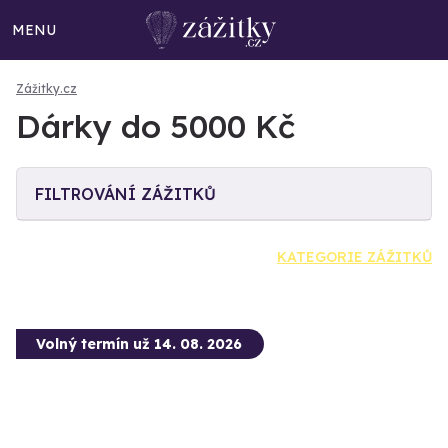
MENU
Zážitky.cz
Dárky do 5000 Kč
FILTROVÁNÍ ZÁŽITKŮ
KATEGORIE ZÁŽITKŮ
Volný termín už 14. 08. 2026