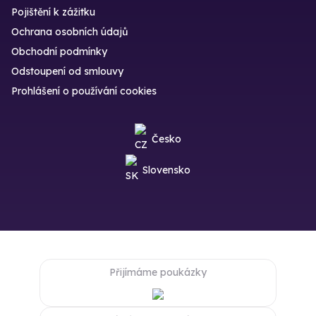
Pojištění k zážitku
Ochrana osobních údajů
Obchodní podmínky
Odstoupení od smlouvy
Prohlášení o používání cookies
Česko
Slovensko
Přijímáme poukázky