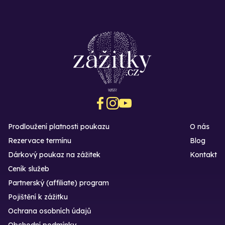
Prodloužení platnosti poukazu
O nás
Rezervace termínu
Blog
Dárkový poukaz na zážitek
Kontakt
Ceník služeb
Partnerský (affiliate) program
Pojištění k zážitku
Ochrana osobních údajů
Obchodní podmínky