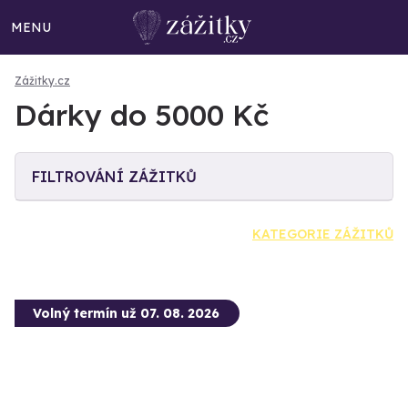
MENU
Zážitky.cz
Dárky do 5000 Kč
FILTROVÁNÍ ZÁŽITKŮ
KATEGORIE ZÁŽITKŮ
Volný termín už 07. 08. 2026