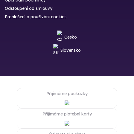
Odstoupení od smlouvy
Prohlášení o používání cookies
Česko
Slovensko
Přijímáme poukázky
Přijímáme platební karty