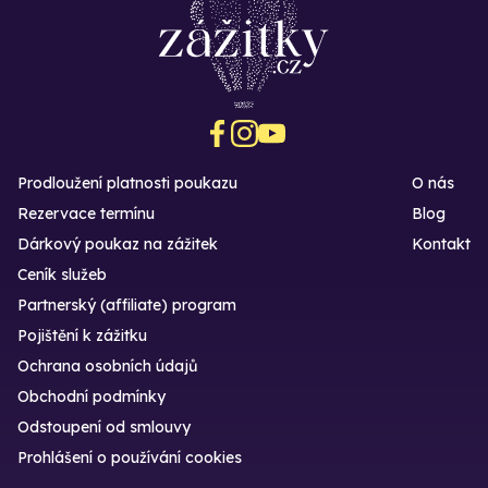
Prodloužení platnosti poukazu
O nás
Rezervace termínu
Blog
Dárkový poukaz na zážitek
Kontakt
Ceník služeb
Partnerský (affiliate) program
Pojištění k zážitku
Ochrana osobních údajů
Obchodní podmínky
Odstoupení od smlouvy
Prohlášení o používání cookies