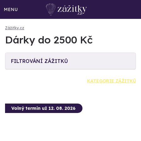
MENU
Zážitky.cz
Dárky do 2500 Kč
FILTROVÁNÍ ZÁŽITKŮ
KATEGORIE ZÁŽITKŮ
Volný termín už 12. 08. 2026