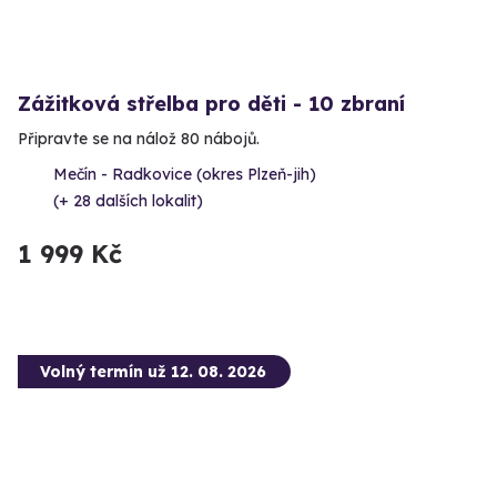
Zážitková střelba pro děti - 10 zbraní
Připravte se na nálož 80 nábojů.
Mečín - Radkovice (okres Plzeň-jih)
(+ 28 dalších lokalit)
1 999 Kč
Volný termín už 12. 08. 2026