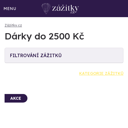
MENU
Zážitky.cz
Dárky do 2500 Kč
FILTROVÁNÍ ZÁŽITKŮ
KATEGORIE ZÁŽITKŮ
AKCE