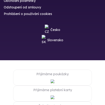
Obchodní podmínky
Odstoupení od smlouvy
Prohlášení o používání cookies
Česko
Slovensko
Přijímáme poukázky
Přijímáme platební karty