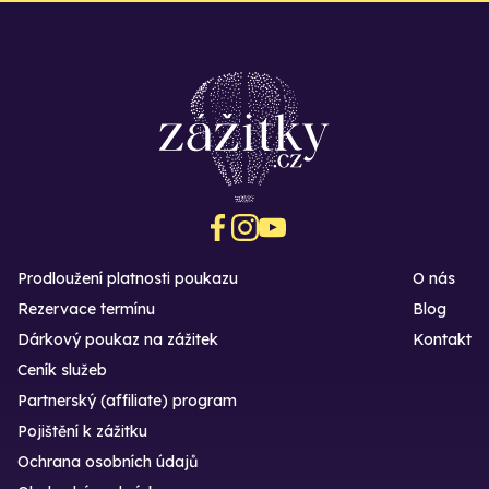
Prodloužení platnosti poukazu
O nás
Rezervace termínu
Blog
Dárkový poukaz na zážitek
Kontakt
Ceník služeb
Partnerský (affiliate) program
Pojištění k zážitku
Ochrana osobních údajů