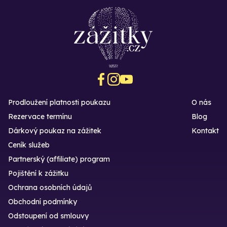
Prodloužení platnosti poukazu
O nás
Rezervace termínu
Blog
Dárkový poukaz na zážitek
Kontakt
Ceník služeb
Partnerský (affiliate) program
Pojištění k zážitku
Ochrana osobních údajů
Obchodní podmínky
Odstoupení od smlouvy