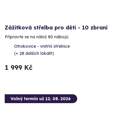
Zážitková střelba pro děti - 10 zbraní
Připravte se na nálož 80 nábojů.
Otrokovice - vnitřní střelnice
(+ 28 dalších lokalit)
1 999 Kč
Volný termín už 12. 08. 2026