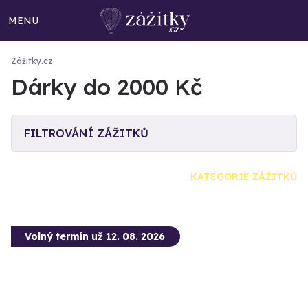
MENU
Zážitky.cz
Dárky do 2000 Kč
FILTROVÁNÍ ZÁŽITKŮ
KATEGORIE ZÁŽITKŮ
Volný termín už 12. 08. 2026