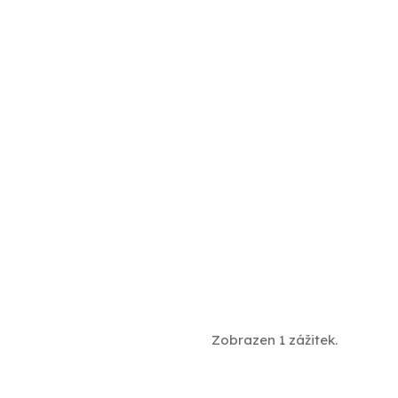
Zobrazen 1 zážitek.