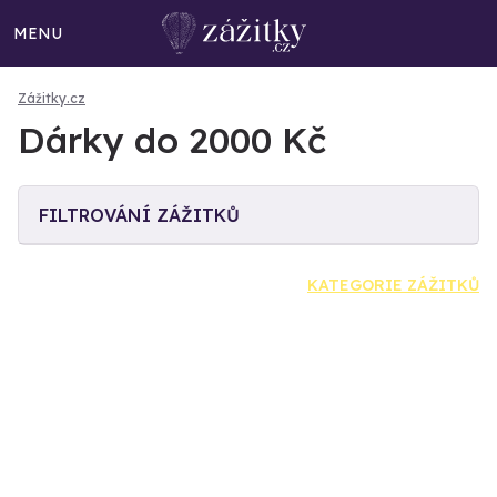
MENU
Zážitky.cz
Dárky do 2000 Kč
FILTROVÁNÍ ZÁŽITKŮ
KATEGORIE ZÁŽITKŮ