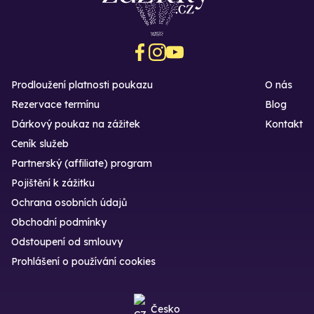
Prodloužení platnosti poukazu
O nás
Rezervace termínu
Blog
Dárkový poukaz na zážitek
Kontakt
Ceník služeb
Partnerský (affiliate) program
Pojištění k zážitku
Ochrana osobních údajů
Obchodní podmínky
Odstoupení od smlouvy
Prohlášení o používání cookies
Česko