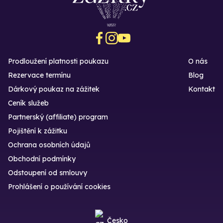
Prodloužení platnosti poukazu
O nás
Rezervace termínu
Blog
Dárkový poukaz na zážitek
Kontakt
Ceník služeb
Partnerský (affiliate) program
Pojištění k zážitku
Ochrana osobních údajů
Obchodní podmínky
Odstoupení od smlouvy
Prohlášení o používání cookies
Česko