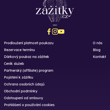
Prodloužení platnosti poukazu
O nás
Rezervace termínu
Blog
Dárkový poukaz na zážitek
Kontakt
Ceník služeb
Partnerský (affiliate) program
Pojištění k zážitku
Ochrana osobních údajů
Obchodní podmínky
Odstoupení od smlouvy
Prohlášení o používání cookies