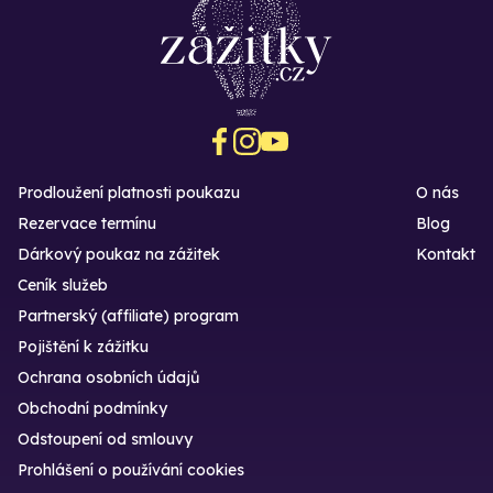
Prodloužení platnosti poukazu
O nás
Rezervace termínu
Blog
Dárkový poukaz na zážitek
Kontakt
Ceník služeb
Partnerský (affiliate) program
Pojištění k zážitku
Ochrana osobních údajů
Obchodní podmínky
Odstoupení od smlouvy
Prohlášení o používání cookies