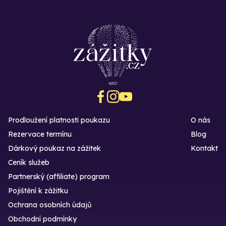
Prodloužení platnosti poukazu
O nás
Rezervace termínu
Blog
Dárkový poukaz na zážitek
Kontakt
Ceník služeb
Partnerský (affiliate) program
Pojištění k zážitku
Ochrana osobních údajů
Obchodní podmínky