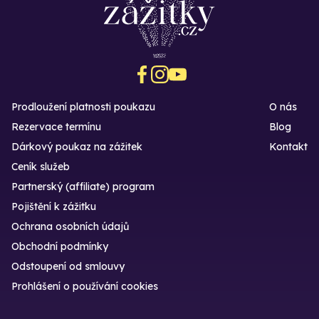
Prodloužení platnosti poukazu
O nás
Rezervace termínu
Blog
Dárkový poukaz na zážitek
Kontakt
Ceník služeb
Partnerský (affiliate) program
Pojištění k zážitku
Ochrana osobních údajů
Obchodní podmínky
Odstoupení od smlouvy
Prohlášení o používání cookies