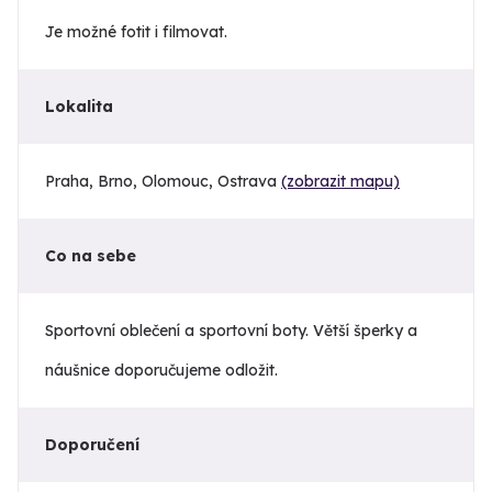
Je možné fotit i filmovat.
Lokalita
Praha, Brno, Olomouc, Ostrava
(zobrazit mapu)
Co na sebe
Sportovní oblečení a sportovní boty. Větší šperky a
náušnice doporučujeme odložit.
Doporučení