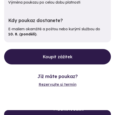
Výměna poukazu po celou dobu platnosti
Kdy poukaz dostanete?
E-mailem okamžitě a poštou nebo kurýrní službou do
10. 8. (pondělí)
.
Koupit zážitek
Již máte poukaz?
Rezervujte si termín