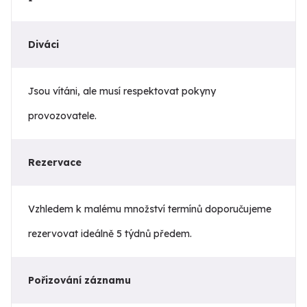
Diváci
Jsou vítáni, ale musí respektovat pokyny
provozovatele.
Rezervace
Vzhledem k malému množství termínů doporučujeme
rezervovat ideálně 5 týdnů předem.
Pořizování záznamu