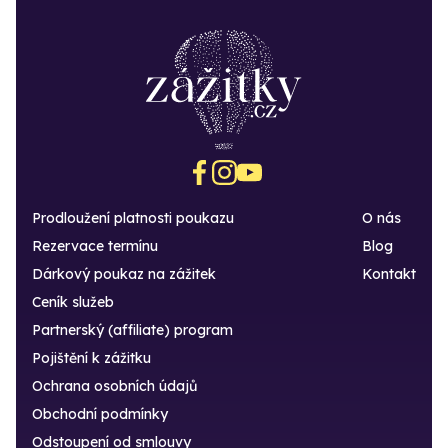
Prodloužení platnosti poukazu
O nás
Rezervace termínu
Blog
Dárkový poukaz na zážitek
Kontakt
Ceník služeb
Partnerský (affiliate) program
Pojištění k zážitku
Ochrana osobních údajů
Obchodní podmínky
Odstoupení od smlouvy