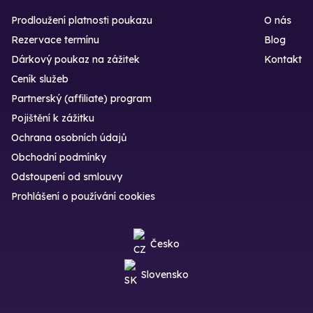
Prodloužení platnosti poukazu
O nás
Rezervace termínu
Blog
Dárkový poukaz na zážitek
Kontakt
Ceník služeb
Partnerský (affiliate) program
Pojištění k zážitku
Ochrana osobních údajů
Obchodní podmínky
Odstoupení od smlouvy
Prohlášení o používání cookies
Česko
Slovensko