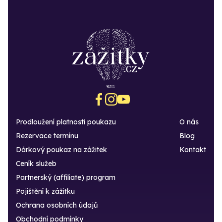
Prodloužení platnosti poukazu
O nás
Rezervace termínu
Blog
Dárkový poukaz na zážitek
Kontakt
Ceník služeb
Partnerský (affiliate) program
Pojištění k zážitku
Ochrana osobních údajů
Obchodní podmínky