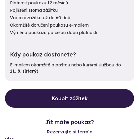
Platnost poukazu 12 měsíců
Pojištění storna zážitku
Vrácení zážitku až do 60 dnů
Okamžité doručení poukazu e-mailem
Výměna poukazu po celou dobu platnosti
Kdy poukaz dostanete?
E-mailem okamžitě a poštou nebo kurýrní službou do
11. 8. (úterý)
.
Koupit zážitek
Již máte poukaz?
Rezervujte si termín