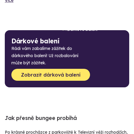
Více
Dárkové balení
Rádi vám zabalíme zážitek do
dárkového balení! Už rozbalování
může být zážitek.
Zobrazit dárková balení
Jak přesně bungee probíhá
Po krásné procházce z parkoviště k Televizní věži rozhodčích,