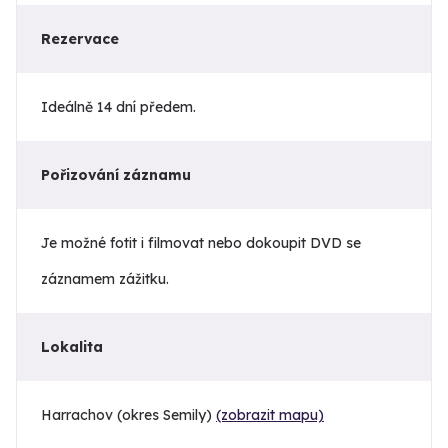
Rezervace
Ideálně 14 dní předem.
Pořizování záznamu
Je možné fotit i filmovat nebo dokoupit DVD se
záznamem zážitku.
Lokalita
Harrachov (okres Semily)
(zobrazit mapu)