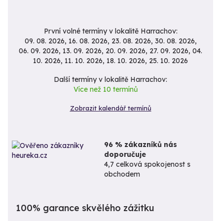
První volné termíny v lokalitě Harrachov:
09. 08. 2026, 16. 08. 2026, 23. 08. 2026, 30. 08. 2026,
06. 09. 2026, 13. 09. 2026, 20. 09. 2026, 27. 09. 2026, 04.
10. 2026, 11. 10. 2026, 18. 10. 2026, 25. 10. 2026
Další termíny v lokalitě Harrachov:
Více než 10 termínů
Zobrazit kalendář termínů
96 % zákazníků nás
doporučuje
4,7 celková spokojenost s
obchodem
100% garance skvělého zážitku