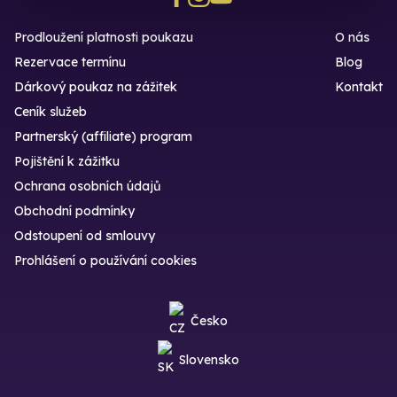
Prodloužení platnosti poukazu
O nás
Rezervace termínu
Blog
Dárkový poukaz na zážitek
Kontakt
Ceník služeb
Partnerský (affiliate) program
Pojištění k zážitku
Ochrana osobních údajů
Obchodní podmínky
Odstoupení od smlouvy
Prohlášení o používání cookies
Česko
Slovensko