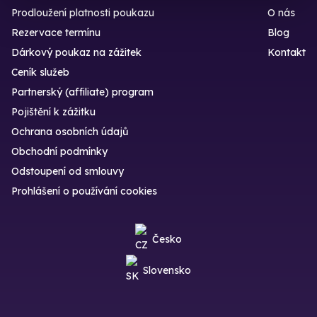
Prodloužení platnosti poukazu
O nás
Rezervace termínu
Blog
Dárkový poukaz na zážitek
Kontakt
Ceník služeb
Partnerský (affiliate) program
Pojištění k zážitku
Ochrana osobních údajů
Obchodní podmínky
Odstoupení od smlouvy
Prohlášení o používání cookies
Česko
Slovensko