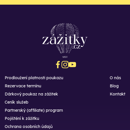
Prodloužení platnosti poukazu
O nás
Rezervace termínu
Blog
Dárkový poukaz na zážitek
Kontakt
Ceník služeb
Partnerský (affiliate) program
Pojištění k zážitku
Ochrana osobních údajů