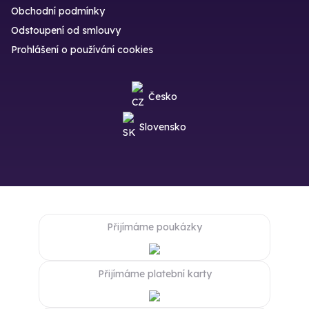
Obchodní podmínky
Odstoupení od smlouvy
Prohlášení o používání cookies
Česko
Slovensko
Přijímáme poukázky
Přijímáme platební karty