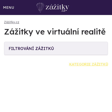
MENU
Zážitky.cz
Zážitky ve virtuální realitě
FILTROVÁNÍ ZÁŽITKŮ
KATEGORIE ZÁŽITKŮ