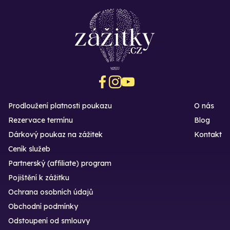
Prodloužení platnosti poukazu
O nás
Rezervace termínu
Blog
Dárkový poukaz na zážitek
Kontakt
Ceník služeb
Partnerský (affiliate) program
Pojištění k zážitku
Ochrana osobních údajů
Obchodní podmínky
Odstoupení od smlouvy