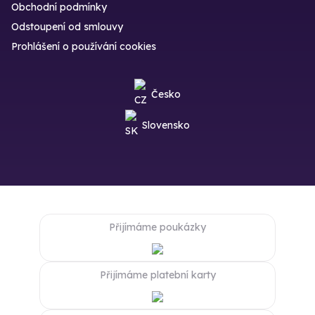
Obchodní podmínky
Odstoupení od smlouvy
Prohlášení o používání cookies
Česko
Slovensko
Přijímáme poukázky
Přijímáme platební karty