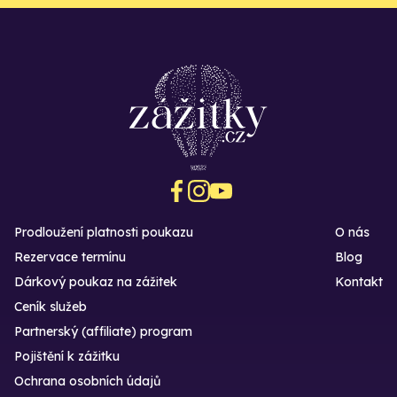
Prodloužení platnosti poukazu
O nás
Rezervace termínu
Blog
Dárkový poukaz na zážitek
Kontakt
Ceník služeb
Partnerský (affiliate) program
Pojištění k zážitku
Ochrana osobních údajů