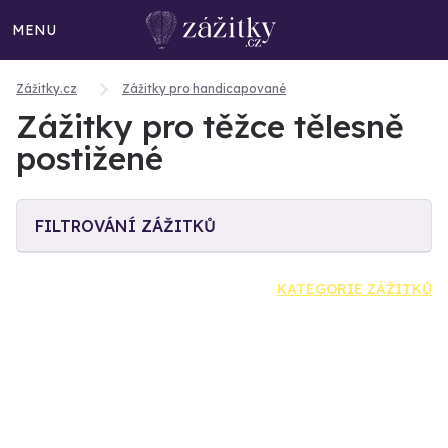
MENU
Zážitky.cz
Zážitky pro handicapované
Zážitky pro těžce tělesně
postižené
FILTROVÁNÍ ZÁŽITKŮ
KATEGORIE ZÁŽITKŮ