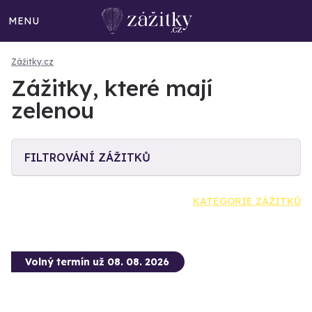
MENU
Zážitky.cz
Zážitky, které mají
zelenou
FILTROVÁNÍ ZÁŽITKŮ
KATEGORIE ZÁŽITKŮ
Volný termín už 08. 08. 2026