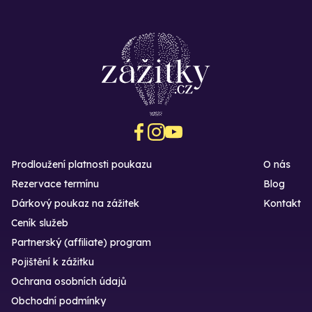
Prodloužení platnosti poukazu
O nás
Rezervace termínu
Blog
Dárkový poukaz na zážitek
Kontakt
Ceník služeb
Partnerský (affiliate) program
Pojištění k zážitku
Ochrana osobních údajů
Obchodní podmínky