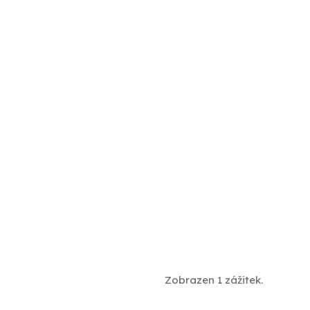
Zobrazen 1 zážitek.