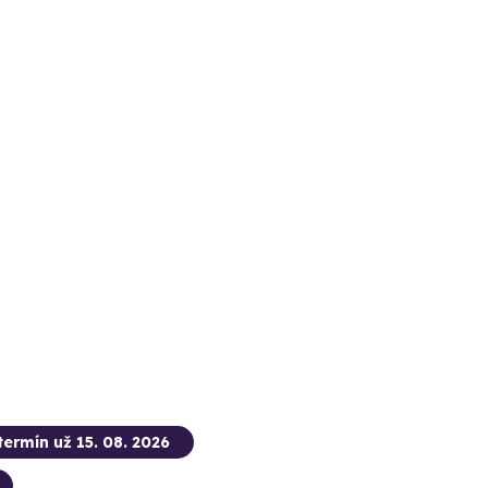
termín už 15. 08. 2026