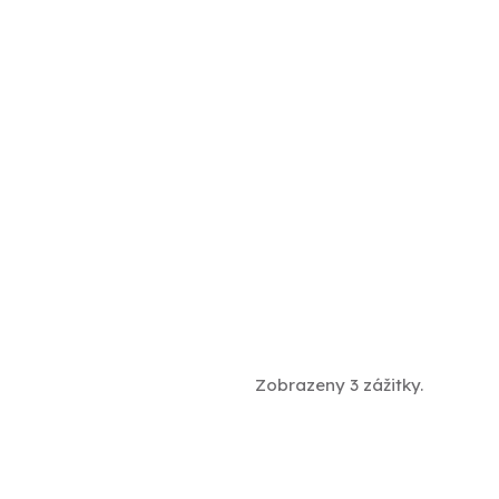
Zobrazeny 3 zážitky.