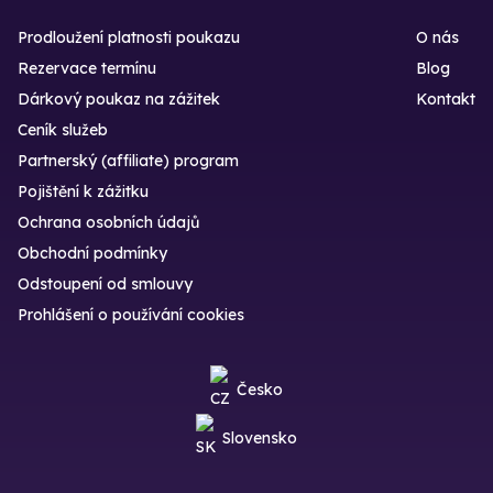
Prodloužení platnosti poukazu
O nás
Rezervace termínu
Blog
Dárkový poukaz na zážitek
Kontakt
Ceník služeb
Partnerský (affiliate) program
Pojištění k zážitku
Ochrana osobních údajů
Obchodní podmínky
Odstoupení od smlouvy
Prohlášení o používání cookies
Česko
Slovensko