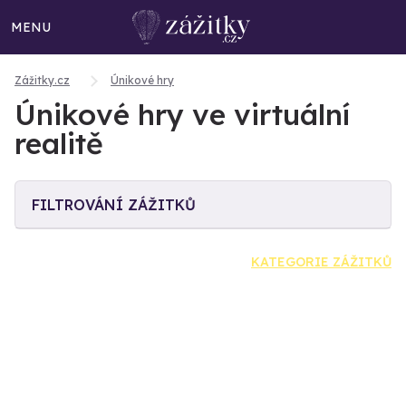
MENU
Zážitky.cz
Únikové hry
Únikové hry ve virtuální
realitě
FILTROVÁNÍ ZÁŽITKŮ
KATEGORIE ZÁŽITKŮ