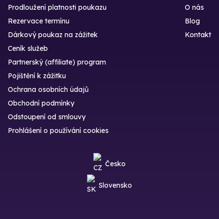
Prodloužení platnosti poukazu
O nás
Rezervace termínu
Blog
Dárkový poukaz na zážitek
Kontakt
Ceník služeb
Partnerský (affiliate) program
Pojištění k zážitku
Ochrana osobních údajů
Obchodní podmínky
Odstoupení od smlouvy
Prohlášení o používání cookies
Česko
Slovensko