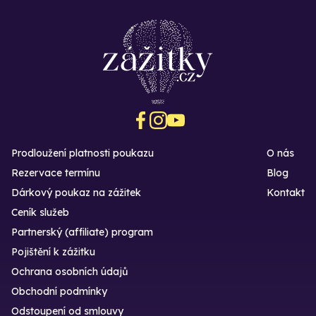
Prodloužení platnosti poukazu
O nás
Rezervace termínu
Blog
Dárkový poukaz na zážitek
Kontakt
Ceník služeb
Partnerský (affiliate) program
Pojištění k zážitku
Ochrana osobních údajů
Obchodní podmínky
Odstoupení od smlouvy