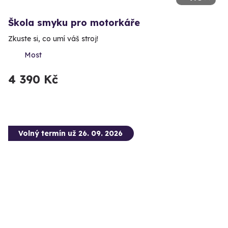
Škola smyku pro motorkáře
Zkuste si, co umí váš stroj!
Most
4 390 Kč
Volný termín už 26. 09. 2026