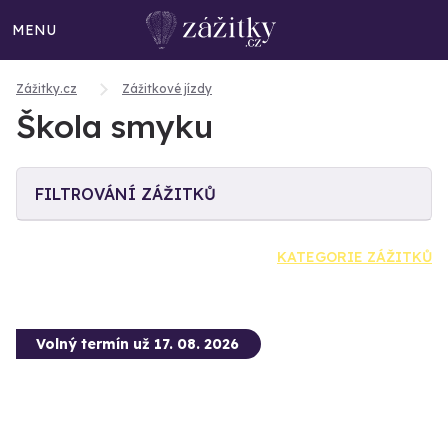
MENU
Zážitky.cz
Zážitkové jízdy
Škola smyku
FILTROVÁNÍ ZÁŽITKŮ
KATEGORIE ZÁŽITKŮ
Volný termín už 17. 08. 2026