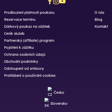
Prodloužení platnosti poukazu
O nás
Rezervace termínu
Blog
Dárkový poukaz na zážitek
Kontakt
Ceník služeb
Partnerský (affiliate) program
Pojištění k zážitku
Ochrana osobních údajů
Obchodní podmínky
Odstoupení od smlouvy
Prohlášení o používání cookies
Česko
Slovensko