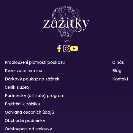
Prodloužení platnosti poukazu
O nás
Rezervace termínu
Blog
Dárkový poukaz na zážitek
Kontakt
Ceník služeb
Partnerský (affiliate) program
Pojištění k zážitku
Ochrana osobních údajů
Obchodní podmínky
Odstoupení od smlouvy